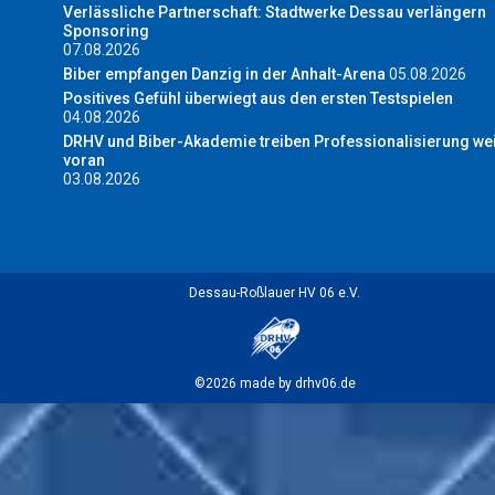
Verlässliche Partnerschaft: Stadtwerke Dessau verlängern
Sponsoring
07.08.2026
Biber empfangen Danzig in der Anhalt-Arena
05.08.2026
Positives Gefühl überwiegt aus den ersten Testspielen
04.08.2026
DRHV und Biber-Akademie treiben Professionalisierung wei
voran
03.08.2026
Dessau-Roßlauer HV 06 e.V.
©2026 made by drhv06.de