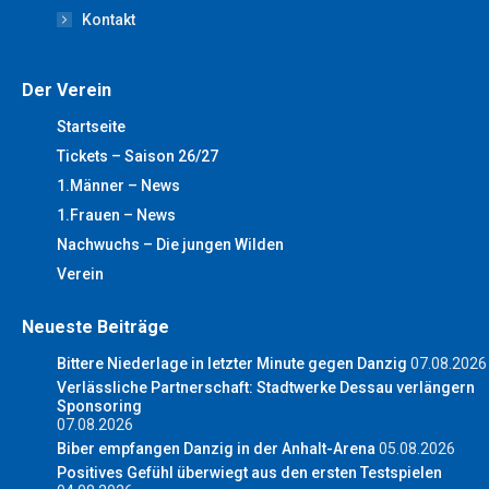
Kontakt
Der Verein
Startseite
Tickets – Saison 26/27
1.Männer – News
1.Frauen – News
Nachwuchs – Die jungen Wilden
Verein
Neueste Beiträge
Bittere Niederlage in letzter Minute gegen Danzig
07.08.2026
Verlässliche Partnerschaft: Stadtwerke Dessau verlängern
Sponsoring
07.08.2026
Biber empfangen Danzig in der Anhalt-Arena
05.08.2026
Positives Gefühl überwiegt aus den ersten Testspielen