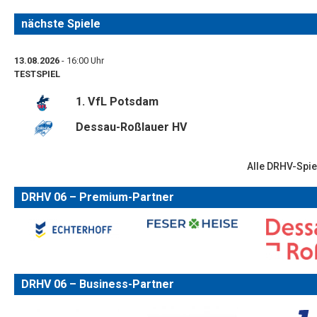
nächste Spiele
13.08.2026
- 16:00 Uhr
TESTSPIEL
1. VfL Potsdam
Dessau-Roßlauer HV
Alle DRHV-Spie
DRHV 06 – Premium-Partner
DRHV 06 – Business-Partner