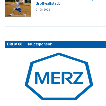
Großwallstadt
01.08.2026
DRHV 06 – Hauptsponsor