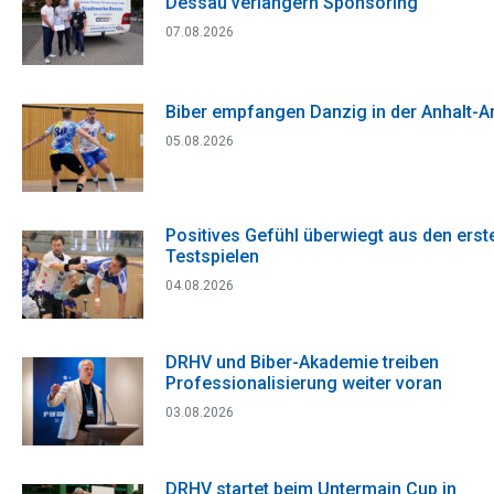
Dessau verlängern Sponsoring
07.08.2026
Biber empfangen Danzig in der Anhalt-A
05.08.2026
Positives Gefühl überwiegt aus den erst
Testspielen
04.08.2026
DRHV und Biber-Akademie treiben
Professionalisierung weiter voran
03.08.2026
DRHV startet beim Untermain Cup in