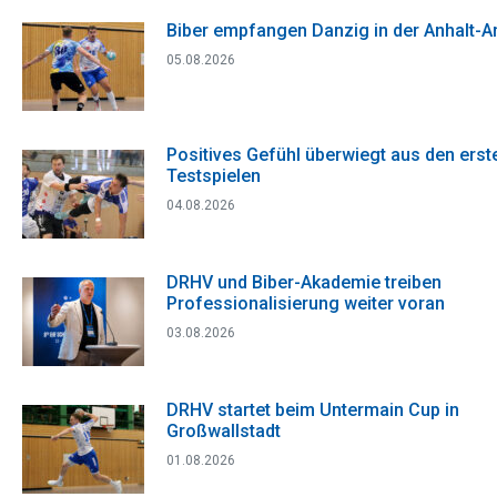
Biber empfangen Danzig in der Anhalt-A
05.08.2026
Positives Gefühl überwiegt aus den erst
Testspielen
04.08.2026
DRHV und Biber-Akademie treiben
Professionalisierung weiter voran
03.08.2026
DRHV startet beim Untermain Cup in
Großwallstadt
01.08.2026