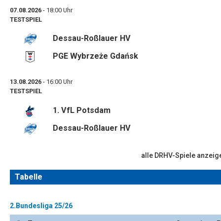
07.08.2026
- 18:00 Uhr
TESTSPIEL
Dessau-Roßlauer HV
PGE Wybrzeże Gdańsk
13.08.2026
- 16:00 Uhr
TESTSPIEL
1. VfL Potsdam
Dessau-Roßlauer HV
alle DRHV-Spiele anzeig
Tabelle
2.Bundesliga 25/26