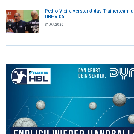
Pedro Vieira verstärkt das Trainerteam 
DRHV 06
31.07.2026