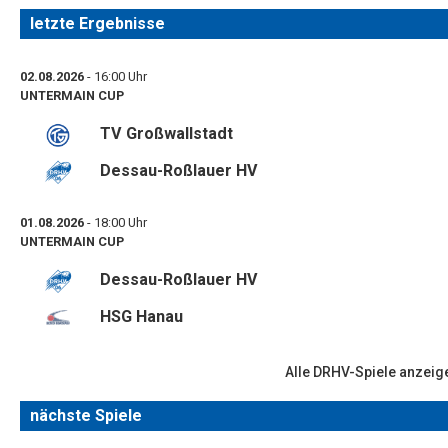
letzte Ergebnisse
02.08.2026
- 16:00 Uhr
UNTERMAIN CUP
TV Großwallstadt
Dessau-Roßlauer HV
01.08.2026
- 18:00 Uhr
UNTERMAIN CUP
Dessau-Roßlauer HV
HSG Hanau
Alle DRHV-Spiele anzeig
nächste Spiele