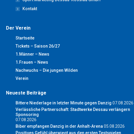
Kontakt
Der Verein
Startseite
Tickets – Saison 26/27
1.Männer – News
1.Frauen – News
Nachwuchs – Die jungen Wilden
Verein
Neueste Beiträge
Bittere Niederlage in letzter Minute gegen Danzig
07.08.2026
Verlässliche Partnerschaft: Stadtwerke Dessau verlängern
Sponsoring
07.08.2026
Biber empfangen Danzig in der Anhalt-Arena
05.08.2026
Positives Gefühl überwiegt aus den ersten Testspielen