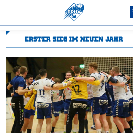
ERSTER SIEG IM NEUEN JAHR
Sie befinden sich hier: