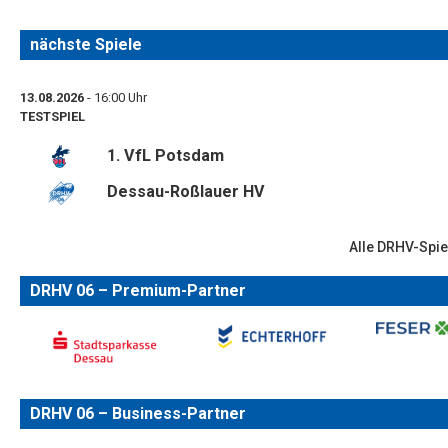
nächste Spiele
13.08.2026
- 16:00 Uhr
TESTSPIEL
1. VfL Potsdam
Dessau-Roßlauer HV
Alle DRHV-Spie
DRHV 06 – Premium-Partner
DRHV 06 – Business-Partner