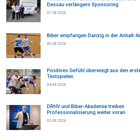
Dessau verlängern Sponsoring
07.08.2026
Biber empfangen Danzig in der Anhalt-A
05.08.2026
Positives Gefühl überwiegt aus den erst
Testspielen
04.08.2026
DRHV und Biber-Akademie treiben
Professionalisierung weiter voran
03.08.2026