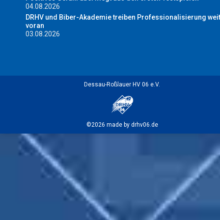
04.08.2026
DRHV und Biber-Akademie treiben Professionalisierung wei
voran
03.08.2026
Dessau-Roßlauer HV 06 e.V.
©2026 made by drhv06.de