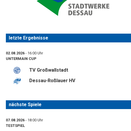
letzte Ergebnisse
02.08.2026
- 16:00 Uhr
UNTERMAIN CUP
TV Großwallstadt
Dessau-Roßlauer HV
nächste Spiele
07.08.2026
- 18:00 Uhr
TESTSPIEL