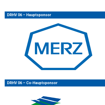
DRHV 06 – Hauptsponsor
DRHV 06 – Co-Hauptsponsor