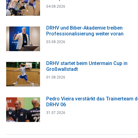
04.08.2026
DRHV und Biber-Akademie treiben
Professionalisierung weiter voran
03.08.2026
DRHV startet beim Untermain Cup in
Großwallstadt
01.08.2026
Pedro Vieira verstärkt das Trainerteam 
DRHV 06
31.07.2026