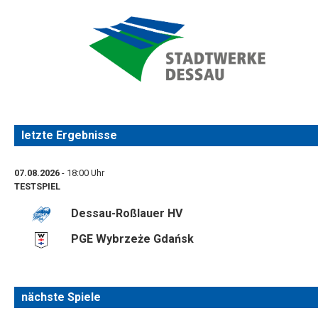
letzte Ergebnisse
07.08.2026
- 18:00 Uhr
TESTSPIEL
Dessau-Roßlauer HV
PGE Wybrzeże Gdańsk
nächste Spiele