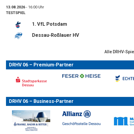
13.08.2026
- 16:00 Uhr
TESTSPIEL
1. VfL Potsdam
Dessau-Roßlauer HV
Alle DRHV-Spie
DRHV 06 – Premium-Partner
DRHV 06 – Business-Partner