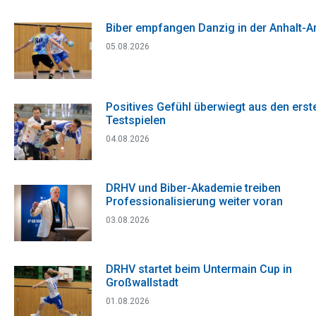
Biber empfangen Danzig in der Anhalt-A
05.08.2026
Positives Gefühl überwiegt aus den erst
Testspielen
04.08.2026
DRHV und Biber-Akademie treiben
Professionalisierung weiter voran
03.08.2026
DRHV startet beim Untermain Cup in
Großwallstadt
01.08.2026