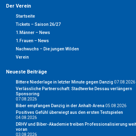
Der Verein
Startseite
Tickets – Saison 26/27
1.Männer – News
1.Frauen – News
Nachwuchs – Die jungen Wilden
Verein
Neueste Beiträge
Bittere Niederlage in letzter Minute gegen Danzig
07.08.2026
Verlässliche Partnerschaft: Stadtwerke Dessau verlängern
Sponsoring
07.08.2026
Biber empfangen Danzig in der Anhalt-Arena
05.08.2026
Positives Gefühl überwiegt aus den ersten Testspielen
04.08.2026
DRHV und Biber-Akademie treiben Professionalisierung wei
voran
03.08.2026