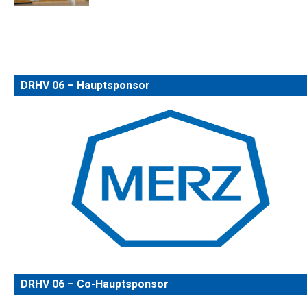
DRHV 06 – Hauptsponsor
DRHV 06 – Co-Hauptsponsor