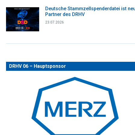
Deutsche Stammzellspenderdatei ist ne
Partner des DRHV
23.07.2026
DRHV 06 – Hauptsponsor