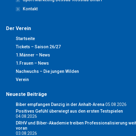
Kontakt
Der Verein
Startseite
Tickets – Saison 26/27
1.Männer – News
1.Frauen – News
Nachwuchs – Die jungen Wilden
Verein
Neueste Beiträge
Biber empfangen Danzig in der Anhalt-Arena
05.08.2026
Positives Gefühl überwiegt aus den ersten Testspielen
04.08.2026
DRHV und Biber-Akademie treiben Professionalisierung wei
voran
03.08.2026