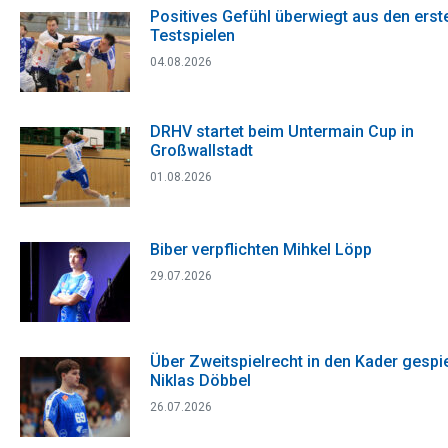
Positives Gefühl überwiegt aus den erst
Testspielen
04.08.2026
DRHV startet beim Untermain Cup in
Großwallstadt
01.08.2026
Biber verpflichten Mihkel Löpp
29.07.2026
Über Zweitspielrecht in den Kader gespie
Niklas Döbbel
26.07.2026