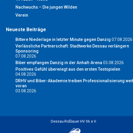
Nachwuchs – Die jungen Wilden
Verein
Neueste Beiträge
Bittere Niederlage in letzter Minute gegen Danzig
07.08.2026
Verlässliche Partnerschaft: Stadtwerke Dessau verlängern
Sponsoring
07.08.2026
Biber empfangen Danzig in der Anhalt-Arena
05.08.2026
Positives Gefühl überwiegt aus den ersten Testspielen
04.08.2026
DRHV und Biber-Akademie treiben Professionalisierung wei
voran
03.08.2026
Dessau-Roßlauer HV 06 e.V.