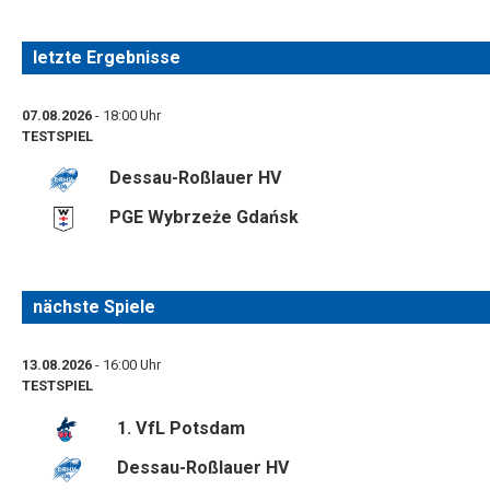
letzte Ergebnisse
07.08.2026
- 18:00 Uhr
TESTSPIEL
Dessau-Roßlauer HV
PGE Wybrzeże Gdańsk
nächste Spiele
13.08.2026
- 16:00 Uhr
TESTSPIEL
1. VfL Potsdam
Dessau-Roßlauer HV