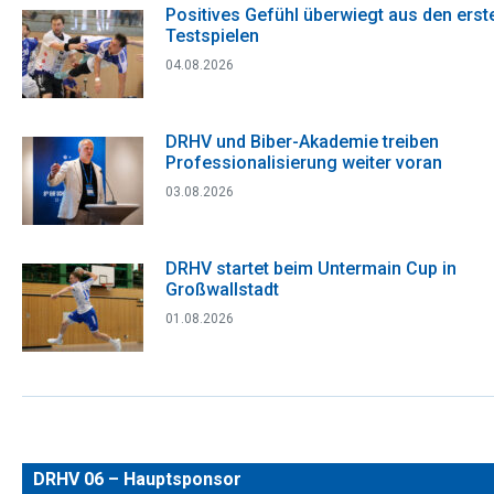
Positives Gefühl überwiegt aus den erst
Testspielen
04.08.2026
DRHV und Biber-Akademie treiben
Professionalisierung weiter voran
03.08.2026
DRHV startet beim Untermain Cup in
Großwallstadt
01.08.2026
DRHV 06 – Hauptsponsor