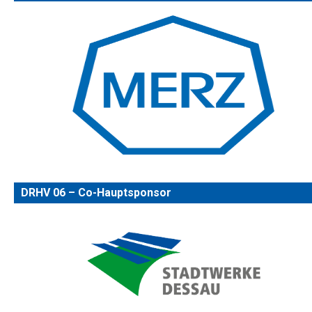
DRHV 06 – Co-Hauptsponsor