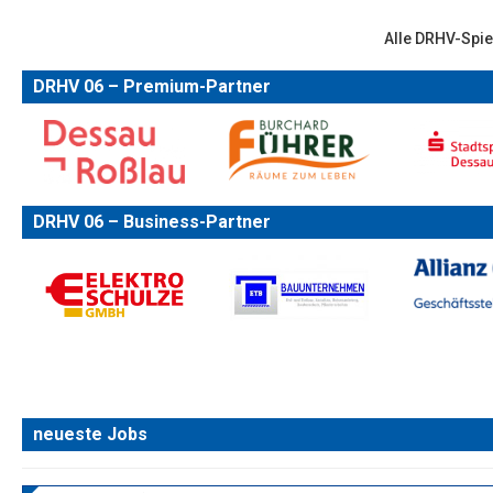
Alle DRHV-Spie
DRHV 06 – Premium-Partner
DRHV 06 – Business-Partner
neueste Jobs