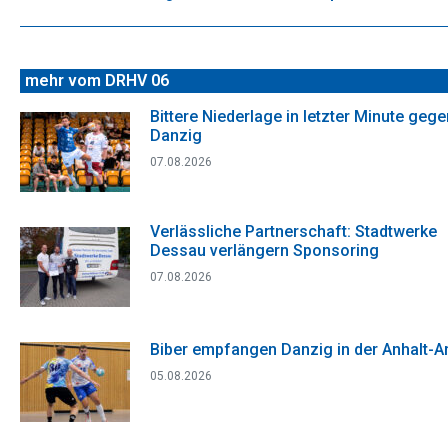
Beitrag:
mehr vom DRHV 06
Bittere Niederlage in letzter Minute gege
Danzig
07.08.2026
Verlässliche Partnerschaft: Stadtwerke
Dessau verlängern Sponsoring
07.08.2026
Biber empfangen Danzig in der Anhalt-A
05.08.2026