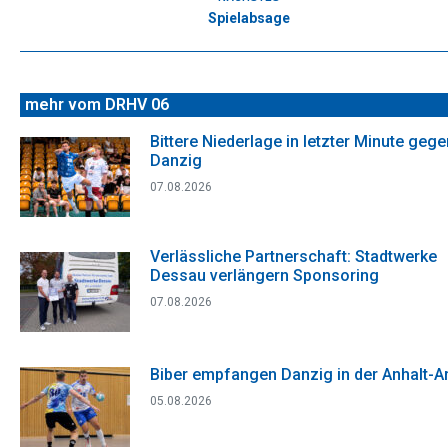
Spielabsage
Nächster
Beitrag:
mehr vom DRHV 06
Bittere Niederlage in letzter Minute gege
Danzig
07.08.2026
Verlässliche Partnerschaft: Stadtwerke
Dessau verlängern Sponsoring
07.08.2026
Biber empfangen Danzig in der Anhalt-A
05.08.2026