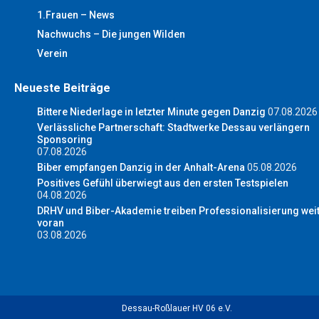
1.Frauen – News
Nachwuchs – Die jungen Wilden
Verein
Neueste Beiträge
Bittere Niederlage in letzter Minute gegen Danzig
07.08.2026
Verlässliche Partnerschaft: Stadtwerke Dessau verlängern
Sponsoring
07.08.2026
Biber empfangen Danzig in der Anhalt-Arena
05.08.2026
Positives Gefühl überwiegt aus den ersten Testspielen
04.08.2026
DRHV und Biber-Akademie treiben Professionalisierung wei
voran
03.08.2026
Dessau-Roßlauer HV 06 e.V.