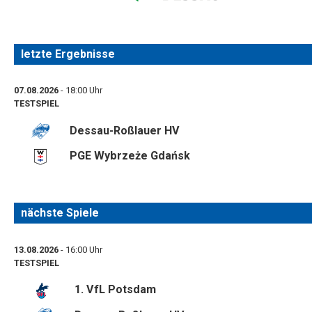
letzte Ergebnisse
07.08.2026
- 18:00 Uhr
TESTSPIEL
Dessau-Roßlauer HV
PGE Wybrzeże Gdańsk
nächste Spiele
13.08.2026
- 16:00 Uhr
TESTSPIEL
1. VfL Potsdam