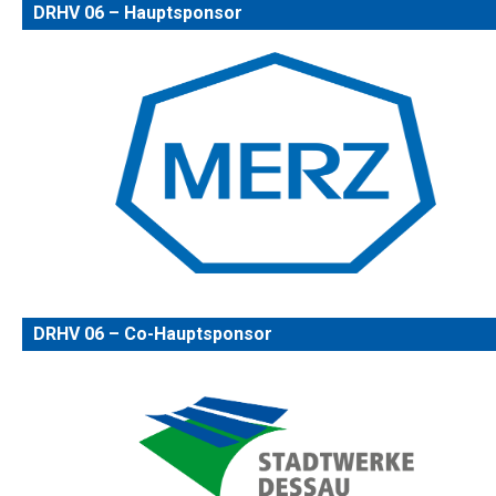
DRHV 06 – Hauptsponsor
DRHV 06 – Co-Hauptsponsor