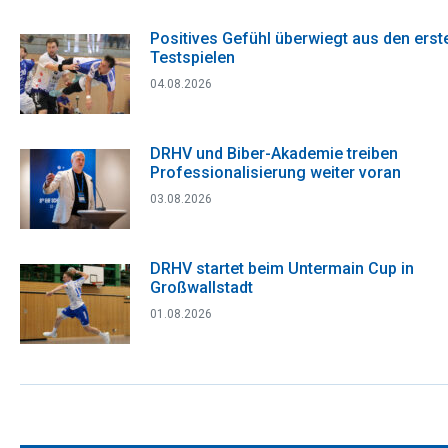
Positives Gefühl überwiegt aus den erst
Testspielen
04.08.2026
DRHV und Biber-Akademie treiben
Professionalisierung weiter voran
03.08.2026
DRHV startet beim Untermain Cup in
Großwallstadt
01.08.2026