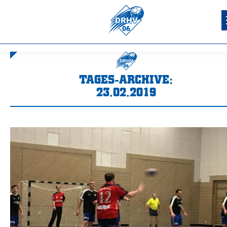
TAGES-ARCHIVE:
23.02.2019
Sie befinden sich hier: