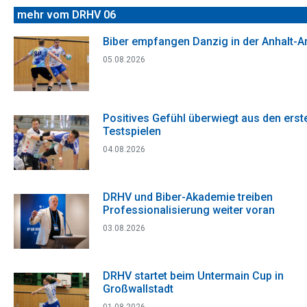
mehr vom DRHV 06
Biber empfangen Danzig in der Anhalt-A
05.08.2026
Positives Gefühl überwiegt aus den erst
Testspielen
04.08.2026
DRHV und Biber-Akademie treiben
Professionalisierung weiter voran
03.08.2026
DRHV startet beim Untermain Cup in
Großwallstadt