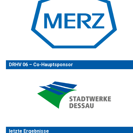
DRHV 06 – Co-Hauptsponsor
letzte Ergebnisse