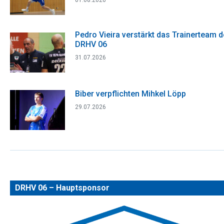
01.08.2026
Pedro Vieira verstärkt das Trainerteam 
DRHV 06
31.07.2026
Biber verpflichten Mihkel Löpp
29.07.2026
DRHV 06 – Hauptsponsor