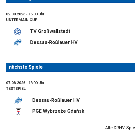
02.08.2026
- 16:00 Uhr
UNTERMAIN CUP
TV Großwallstadt
Dessau-Roßlauer HV
nächste Spiele
07.08.2026
- 18:00 Uhr
TESTSPIEL
Dessau-Roßlauer HV
PGE Wybrzeże Gdańsk
Alle DRHV-Spie