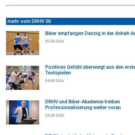
Beitrag:
mehr vom DRHV 06
Biber empfangen Danzig in der Anhalt-A
05.08.2026
Positives Gefühl überwiegt aus den erst
Testspielen
04.08.2026
DRHV und Biber-Akademie treiben
Professionalisierung weiter voran
03.08.2026