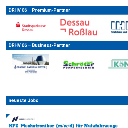
DRHV 06 – Premium-Partner
DRHV 06 – Business-Partner
neueste Jobs
KFZ-Mechatroniker (m/w/d) für Nutzfahrzeuge