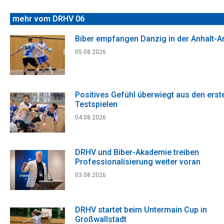
mehr vom DRHV 06
Biber empfangen Danzig in der Anhalt-A
05.08.2026
Positives Gefühl überwiegt aus den erst
Testspielen
04.08.2026
DRHV und Biber-Akademie treiben
Professionalisierung weiter voran
03.08.2026
DRHV startet beim Untermain Cup in
Großwallstadt