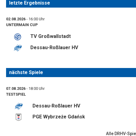
letzte Ergebnisse
02.08.2026
- 16:00 Uhr
UNTERMAIN CUP
TV Großwallstadt
Dessau-Roßlauer HV
nächste Spiele
07.08.2026
- 18:00 Uhr
TESTSPIEL
Dessau-Roßlauer HV
PGE Wybrzeże Gdańsk
Alle DRHV-Spie