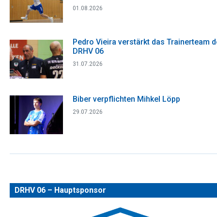
01.08.2026
Pedro Vieira verstärkt das Trainerteam 
DRHV 06
31.07.2026
Biber verpflichten Mihkel Löpp
29.07.2026
DRHV 06 – Hauptsponsor