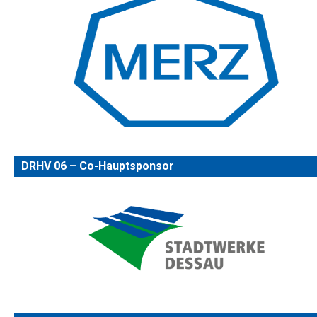
DRHV 06 – Co-Hauptsponsor