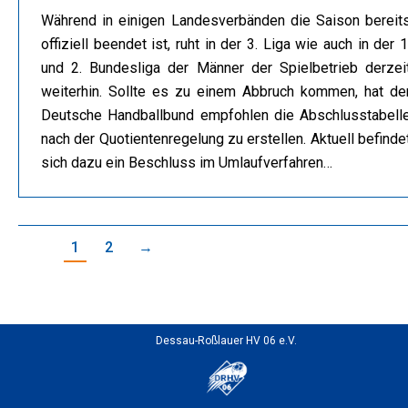
Während in einigen Landesverbänden die Saison bereit
offiziell beendet ist, ruht in der 3. Liga wie auch in der 1
und 2. Bundesliga der Männer der Spielbetrieb derzei
weiterhin. Sollte es zu einem Abbruch kommen, hat de
Deutsche Handballbund empfohlen die Abschlusstabell
nach der Quotientenregelung zu erstellen. Aktuell befinde
sich dazu ein Beschluss im Umlaufverfahren…
1
2
→
Dessau-Roßlauer HV 06 e.V.