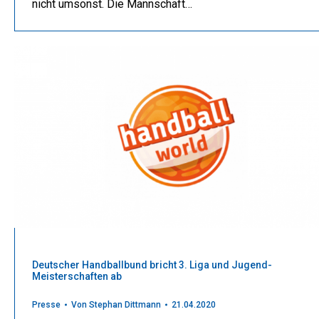
nicht umsonst. Die Mannschaft…
Deutscher Handballbund bricht 3. Liga und Jugend-
Meisterschaften ab
Presse
Von
Stephan Dittmann
21.04.2020