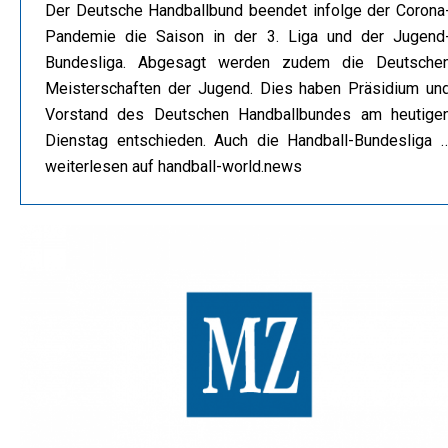
Der Deutsche Handballbund beendet infolge der Corona
Pandemie die Saison in der 3. Liga und der Jugend
Bundesliga. Abgesagt werden zudem die Deutsche
Meisterschaften der Jugend. Dies haben Präsidium un
Vorstand des Deutschen Handballbundes am heutige
Dienstag entschieden. Auch die Handball-Bundesliga 
weiterlesen auf handball-world.news