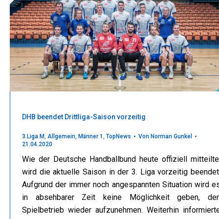
DHB beendet Drittliga-Saison vorzeitig
3.Liga M
,
Allgemein
,
Männer 1
,
TopNews
Von
Norman Gunkel
21.04.2020
Wie der Deutsche Handballbund heute offiziell mitteilte
wird die aktuelle Saison in der 3. Liga vorzeitig beendet
Aufgrund der immer noch angespannten Situation wird e
in absehbarer Zeit keine Möglichkeit geben, de
Spielbetrieb wieder aufzunehmen. Weiterhin informiert