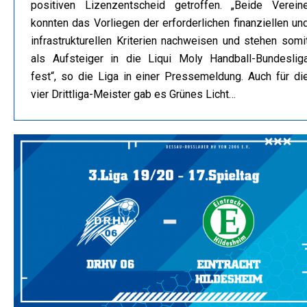
positiven Lizenzentscheid getroffen. „Beide Verein
konnten das Vorliegen der erforderlichen finanziellen un
infrastrukturellen Kriterien nachweisen und stehen somi
als Aufsteiger in die Liqui Moly Handball-Bundeslig
fest“, so die Liga in einer Pressemeldung. Auch für di
vier Drittliga-Meister gab es Grünes Licht…