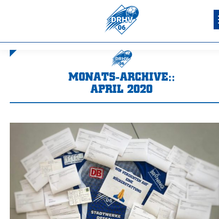
MONATS-ARCHIVE::
APRIL 2020
Sie befinden sich hier: