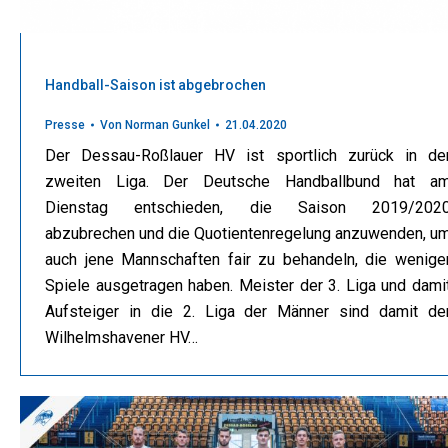
Handball-Saison ist abgebrochen
Presse
Von
Norman Gunkel
21.04.2020
Der Dessau-Roßlauer HV ist sportlich zurück in de
zweiten Liga. Der Deutsche Handballbund hat a
Dienstag entschieden, die Saison 2019/202
abzubrechen und die Quotientenregelung anzuwenden, u
auch jene Mannschaften fair zu behandeln, die wenige
Spiele ausgetragen haben. Meister der 3. Liga und dami
Aufsteiger in die 2. Liga der Männer sind damit de
Wilhelmshavener HV…