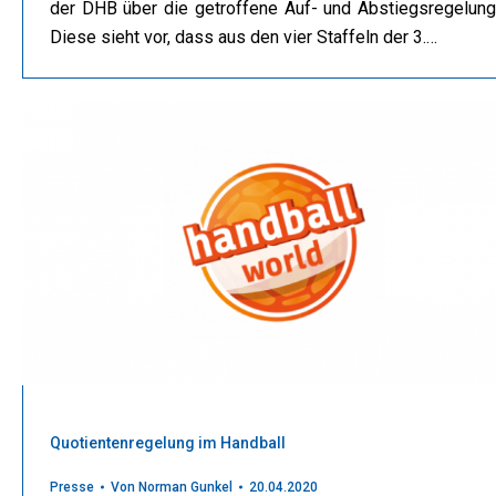
der DHB über die getroffene Auf- und Abstiegsregelung
Diese sieht vor, dass aus den vier Staffeln der 3.…
Quotientenregelung im Handball
Presse
Von
Norman Gunkel
20.04.2020