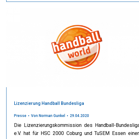
Lizenzierung Handball Bundesliga
Presse
Von
Norman Gunkel
29.04.2020
Die Lizenzierungskommission des Handball-Bundeslig
e.V. hat für HSC 2000 Coburg und TuSEM Essen eine