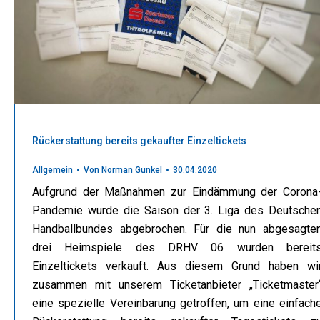
Rückerstattung bereits gekaufter Einzeltickets
Allgemein
Von
Norman Gunkel
30.04.2020
Aufgrund der Maßnahmen zur Eindämmung der Corona
Pandemie wurde die Saison der 3. Liga des Deutsche
Handballbundes abgebrochen. Für die nun abgesagte
drei Heimspiele des DRHV 06 wurden bereit
Einzeltickets verkauft. Aus diesem Grund haben wi
zusammen mit unserem Ticketanbieter „Ticketmaster
eine spezielle Vereinbarung getroffen, um eine einfach