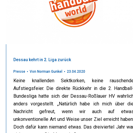
Dessau kehrt in 2. Liga zurück
Presse
Von
Norman Gunkel
23.04.2020
Keine knallenden Sektkorken, keine rauschend
Aufstiegsfeier. Die direkte Rückkehr in die 2. Handball
Bundesliga hatte sich der Dessau-Roßlauer HV wahrlic
anders vorgestellt. „Natürlich habe ich mich über di
Nachricht gefreut, wenn wir auch auf etwa
unkonventionelle Art und Weise unser Ziel erreicht haben
Doch dafür kann niemand etwas. Das dreiviertel Jahr wa