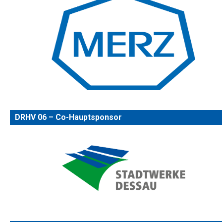
DRHV 06 – Co-Hauptsponsor