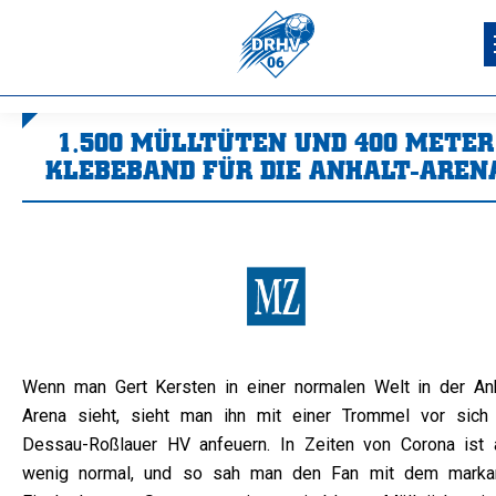
1.500 MÜLLTÜTEN UND 400 METER
KLEBEBAND FÜR DIE ANHALT-AREN
Sie befinden sich hier:
Wenn man Gert Kersten in einer normalen Welt in der Anh
Arena sieht, sieht man ihn mit einer Trommel vor sich
Dessau-Roßlauer HV anfeuern. In Zeiten von Corona ist 
wenig normal, und so sah man den Fan mit dem marka