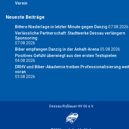
Verein
Neueste Beiträge
Bittere Niederlage in letzter Minute gegen Danzig
07.08.2026
Verlässliche Partnerschaft: Stadtwerke Dessau verlängern
Sponsoring
07.08.2026
Biber empfangen Danzig in der Anhalt-Arena
05.08.2026
Positives Gefühl überwiegt aus den ersten Testspielen
04.08.2026
DRHV und Biber-Akademie treiben Professionalisierung wei
voran
03.08.2026
Dessau-Roßlauer HV 06 e.V.