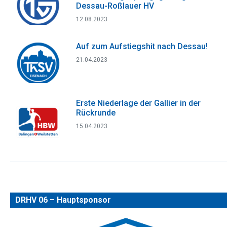
Dessau-Roßlauer HV
12.08.2023
Auf zum Aufstiegshit nach Dessau!
21.04.2023
Erste Niederlage der Gallier in der
Rückrunde
15.04.2023
DRHV 06 – Hauptsponsor