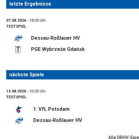
letzte Ergebnisse
07.08.2026
- 18:00 Uhr
TESTSPIEL
Dessau-Roßlauer HV
PGE Wybrzeże Gdańsk
nächste Spiele
13.08.2026
- 16:00 Uhr
TESTSPIEL
1. VfL Potsdam
Dessau-Roßlauer HV
Alle DRHV-Spie