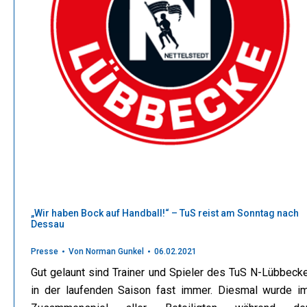
„Wir haben Bock auf Handball!“ – TuS reist am Sonntag nach
Dessau
Presse
Von
Norman Gunkel
06.02.2021
Gut gelaunt sind Trainer und Spieler des TuS N-Lübbeck
in der laufenden Saison fast immer. Diesmal wurde i