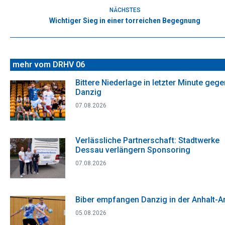
Beitrag:
NÄCHSTES
Wichtiger Sieg in einer torreichen Begegnung
Nächster
Beitrag:
mehr vom DRHV 06
Bittere Niederlage in letzter Minute gege
Danzig
07.08.2026
Verlässliche Partnerschaft: Stadtwerke
Dessau verlängern Sponsoring
07.08.2026
Biber empfangen Danzig in der Anhalt-A
05.08.2026