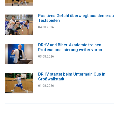
Positives Gefühl überwiegt aus den erst
Testspielen
04.08.2026
DRHV und Biber-Akademie treiben
Professionalisierung weiter voran
03.08.2026
DRHV startet beim Untermain Cup in
Großwallstadt
01.08.2026