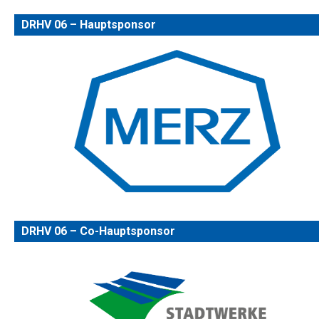
DRHV 06 – Hauptsponsor
DRHV 06 – Co-Hauptsponsor