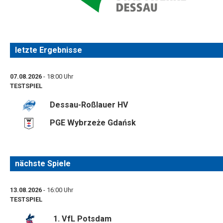
letzte Ergebnisse
07.08.2026
- 18:00 Uhr
TESTSPIEL
Dessau-Roßlauer HV
PGE Wybrzeże Gdańsk
nächste Spiele
13.08.2026
- 16:00 Uhr
TESTSPIEL
1. VfL Potsdam