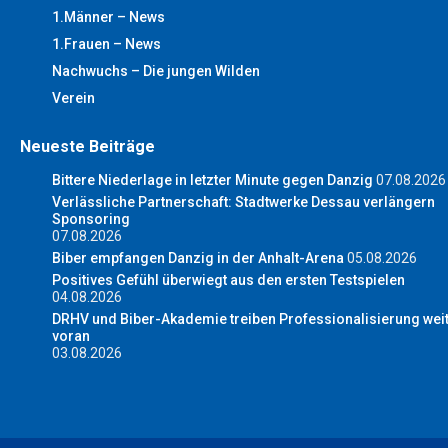
1.Männer – News
1.Frauen – News
Nachwuchs – Die jungen Wilden
Verein
Neueste Beiträge
Bittere Niederlage in letzter Minute gegen Danzig
07.08.2026
Verlässliche Partnerschaft: Stadtwerke Dessau verlängern
Sponsoring
07.08.2026
Biber empfangen Danzig in der Anhalt-Arena
05.08.2026
Positives Gefühl überwiegt aus den ersten Testspielen
04.08.2026
DRHV und Biber-Akademie treiben Professionalisierung wei
voran
03.08.2026