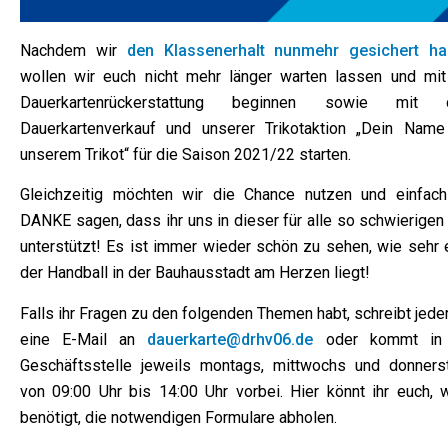
Nachdem wir
den Klassenerhalt nunmehr gesichert h
wollen wir euch nicht mehr länger warten lassen und mit
Dauerkartenrückerstattung beginnen sowie mit
Dauerkartenverkauf und unserer Trikotaktion „Dein Name
unserem Trikot“ für die Saison 2021/22 starten.
Gleichzeitig möchten wir die Chance nutzen und einfach
DANKE sagen, dass ihr uns in dieser für alle so schwierigen
unterstützt! Es ist immer wieder schön zu sehen, wie sehr 
der Handball in der Bauhausstadt am Herzen liegt!
Falls ihr Fragen zu den folgenden Themen habt, schreibt jede
eine E-Mail an
dauerkarte@drhv06.de
oder kommt in
Geschäftsstelle jeweils montags, mittwochs und donners
von 09:00 Uhr bis 14:00 Uhr vorbei. Hier könnt ihr euch, 
benötigt, die notwendigen Formulare abholen.