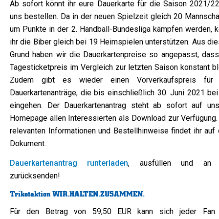
Ab sofort könnt ihr eure Dauerkarte für die Saison 2021/22
uns bestellen. Da in der neuen Spielzeit gleich 20 Mannscha
um Punkte in der 2. Handball-Bundesliga kämpfen werden, k
ihr die Biber gleich bei 19 Heimspielen unterstützen. Aus d
Grund haben wir die Dauerkartenpreise so angepasst, dass
Tagesticketpreis im Vergleich zur letzten Saison konstant bl
Zudem gibt es wieder einen Vorverkaufspreis für 
Dauerkartenanträge, die bis einschließlich 30. Juni 2021 be
eingehen. Der Dauerkartenantrag steht ab sofort auf uns
Homepage allen Interessierten als Download zur Verfügung. 
relevanten Informationen und Bestellhinweise findet ihr auf
Dokument.
Dauerkartenantrag runterladen
, ausfüllen und an 
zurücksenden!
Trikotaktion WIR.HALTEN.ZUSAMMEN.
Für den Betrag von 59,50 EUR kann sich jeder Fan