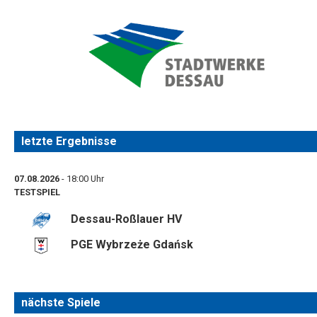
letzte Ergebnisse
07.08.2026
- 18:00 Uhr
TESTSPIEL
Dessau-Roßlauer HV
PGE Wybrzeże Gdańsk
nächste Spiele