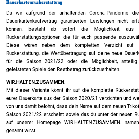
Dauerkartenrückerstattung
Da wir aufgrund der anhaltenden Corona-Pandemie di
Dauerkartenkaufvertrag garantierten Leistungen nicht erfü
können, besteht ab sofort die Möglichkeit, aus 
Rückerstattungsoptionen die für euch passende auszuwäh
Diese wären neben dem kompletten Verzicht auf 
Rückerstattung, die Wertübertragung auf deine neue Dauerk
für die Saison 2021/22 oder die Möglichkeit, anteilig
geleisteten Spiele den Restbetrag zurückzuerhalten.
WIR.HALTEN.ZUSAMMEN.
Mit dieser Variante könnt ihr auf die komplette Rückerstat
eurer Dauerkarte aus der Saison 2020/21 verzichten und we
von uns damit belohnt, dass dein Name auf dem neuen Trikot
Saison 2021/22 erscheint sowie das du unter der neuen Ru
auf unserer Homepage WIR.HALTEN.ZUSAMMEN. nament
genannt wirst.