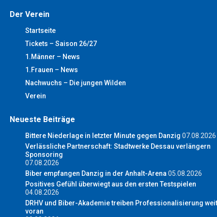
Der Verein
Startseite
Tickets – Saison 26/27
1.Männer – News
1.Frauen – News
Nachwuchs – Die jungen Wilden
Verein
Neueste Beiträge
Bittere Niederlage in letzter Minute gegen Danzig
07.08.2026
Verlässliche Partnerschaft: Stadtwerke Dessau verlängern
Sponsoring
07.08.2026
Biber empfangen Danzig in der Anhalt-Arena
05.08.2026
Positives Gefühl überwiegt aus den ersten Testspielen
04.08.2026
DRHV und Biber-Akademie treiben Professionalisierung wei
voran