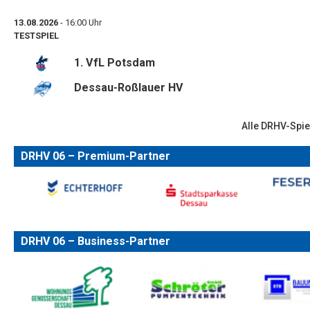
13.08.2026
- 16:00 Uhr
TESTSPIEL
1. VfL Potsdam
Dessau-Roßlauer HV
Alle DRHV-Spie
DRHV 06 – Premium-Partner
DRHV 06 – Business-Partner