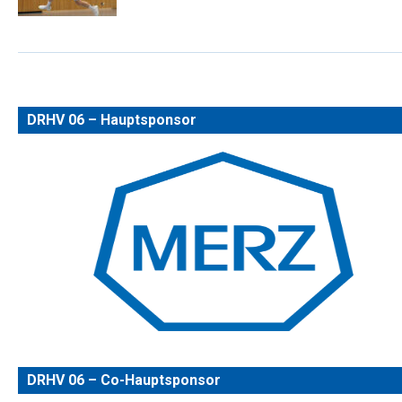
DRHV 06 – Hauptsponsor
DRHV 06 – Co-Hauptsponsor