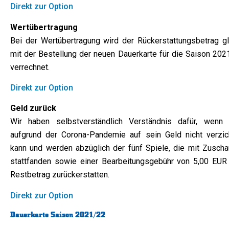
Direkt zur Option
Wertübertragung
Bei der Wertübertragung wird der Rückerstattungsbetrag gl
mit der Bestellung der neuen Dauerkarte für die Saison 202
verrechnet.
Direkt zur Option
Geld zurück
Wir haben selbstverständlich Verständnis dafür, wenn
aufgrund der Corona-Pandemie auf sein Geld nicht verzic
kann und werden abzüglich der fünf Spiele, die mit Zuscha
stattfanden sowie einer Bearbeitungsgebühr von 5,00 EUR
Restbetrag zurückerstatten.
Direkt zur Option
Dauerkarte Saison 2021/22