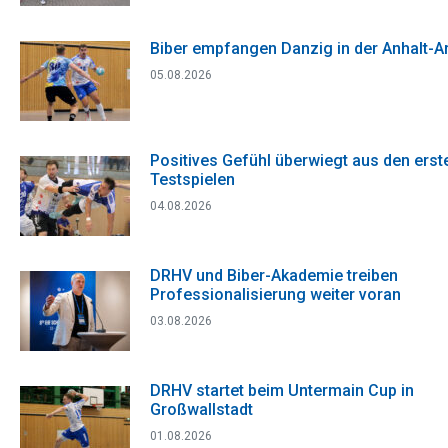
Biber empfangen Danzig in der Anhalt-A
05.08.2026
Positives Gefühl überwiegt aus den erst
Testspielen
04.08.2026
DRHV und Biber-Akademie treiben
Professionalisierung weiter voran
03.08.2026
DRHV startet beim Untermain Cup in
Großwallstadt
01.08.2026