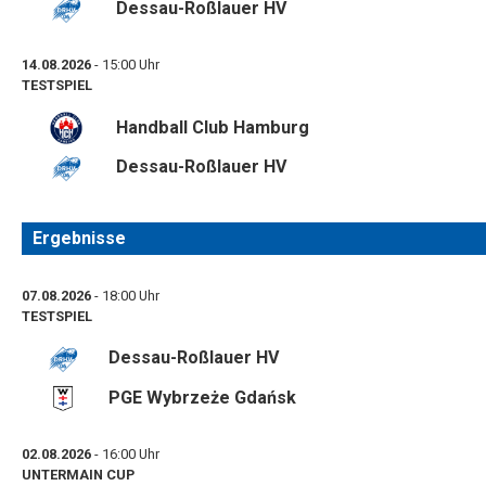
Dessau-Roßlauer HV
14.08.2026
- 15:00 Uhr
TESTSPIEL
Handball Club Hamburg
Dessau-Roßlauer HV
Ergebnisse
07.08.2026
- 18:00 Uhr
TESTSPIEL
Dessau-Roßlauer HV
PGE Wybrzeże Gdańsk
02.08.2026
- 16:00 Uhr
UNTERMAIN CUP