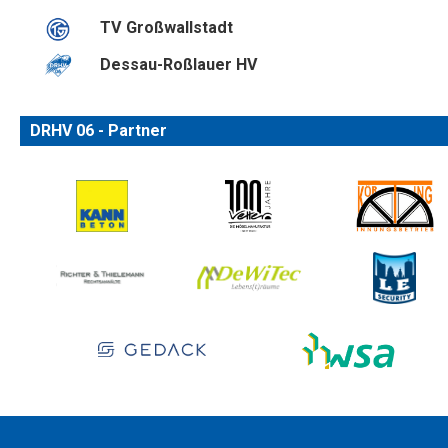
TV Großwallstadt
Dessau-Roßlauer HV
DRHV 06 - Partner