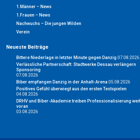
1.Männer – News
1.Frauen – News
Nachwuchs – Die jungen Wilden
Verein
Neueste Beiträge
Bittere Niederlage in letzter Minute gegen Danzig
07.08.2026
Verlässliche Partnerschaft: Stadtwerke Dessau verlängern
Sponsoring
07.08.2026
Biber empfangen Danzig in der Anhalt-Arena
05.08.2026
Positives Gefühl überwiegt aus den ersten Testspielen
04.08.2026
DRHV und Biber-Akademie treiben Professionalisierung wei
voran
03.08.2026