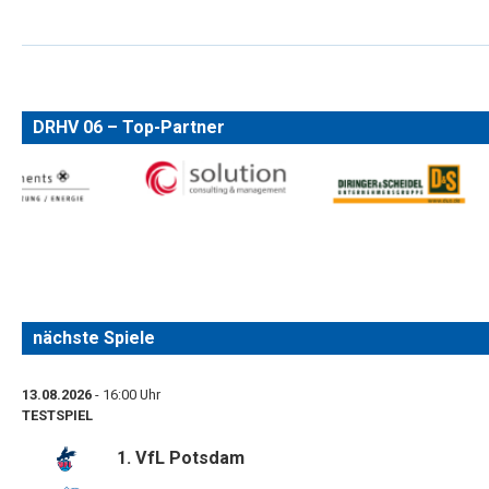
DRHV 06 – Top-Partner
nächste Spiele
13.08.2026
- 16:00 Uhr
TESTSPIEL
1. VfL Potsdam