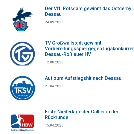
Der VfL Potsdam gewinnt das Ostderby 
Dessau
24.09.2023
TV Großwallstadt gewinnt
Vorbereitungsspiel gegen Ligakonkurre
Dessau-Roßlauer HV
12.08.2023
Auf zum Aufstiegshit nach Dessau!
21.04.2023
Erste Niederlage der Gallier in der
Rückrunde
15.04.2023