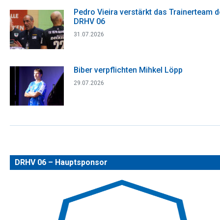
Pedro Vieira verstärkt das Trainerteam 
DRHV 06
31.07.2026
Biber verpflichten Mihkel Löpp
29.07.2026
DRHV 06 – Hauptsponsor