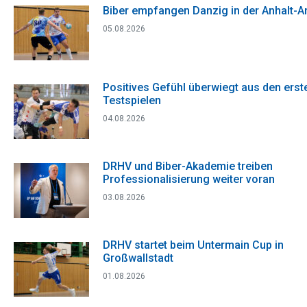
Biber empfangen Danzig in der Anhalt-A
05.08.2026
Positives Gefühl überwiegt aus den erst
Testspielen
04.08.2026
DRHV und Biber-Akademie treiben
Professionalisierung weiter voran
03.08.2026
DRHV startet beim Untermain Cup in
Großwallstadt
01.08.2026