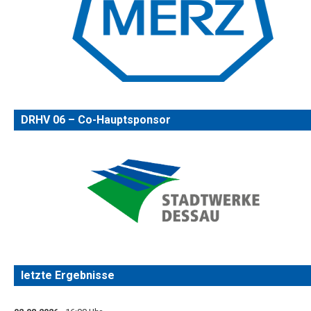
DRHV 06 – Co-Hauptsponsor
letzte Ergebnisse