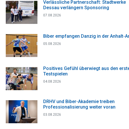
Verlässliche Partnerschaft: Stadtwerke
Dessau verlängern Sponsoring
07.08.2026
Biber empfangen Danzig in der Anhalt-A
05.08.2026
Positives Gefühl überwiegt aus den erst
Testspielen
04.08.2026
DRHV und Biber-Akademie treiben
Professionalisierung weiter voran
03.08.2026