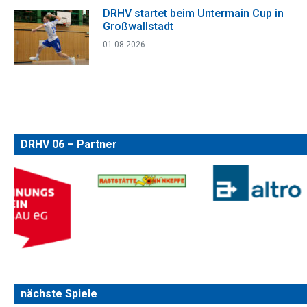
DRHV startet beim Untermain Cup in
Großwallstadt
01.08.2026
DRHV 06 – Partner
nächste Spiele