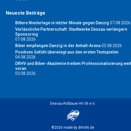
Neueste Beiträge
Bittere Niederlage in letzter Minute gegen Danzig
07.08.2026
Verlässliche Partnerschaft: Stadtwerke Dessau verlängern
Sponsoring
07.08.2026
Biber empfangen Danzig in der Anhalt-Arena
05.08.2026
Positives Gefühl überwiegt aus den ersten Testspielen
04.08.2026
DRHV und Biber-Akademie treiben Professionalisierung wei
voran
03.08.2026
Dessau-Roßlauer HV 06 e.V.
©2026 made by drhv06.de