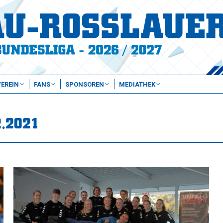
VEREIN
FANS
SPONSOREN
MEDIATHEK
2.2021