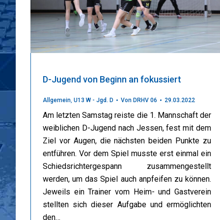
D-Jugend von Beginn an fokussiert
Allgemein
,
U13 W - Jgd. D
Von
DRHV 06
29.03.2022
Am letzten Samstag reiste die 1. Mannschaft der
weiblichen D-Jugend nach Jessen, fest mit dem
Ziel vor Augen, die nächsten beiden Punkte zu
entführen. Vor dem Spiel musste erst einmal ein
Schiedsrichtergespann zusammengestellt
werden, um das Spiel auch anpfeifen zu können.
Jeweils ein Trainer vom Heim- und Gastverein
stellten sich dieser Aufgabe und ermöglichten
den…