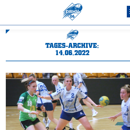
TAGES-ARCHIVE:
14.06.2022
Sie befinden sich hier: