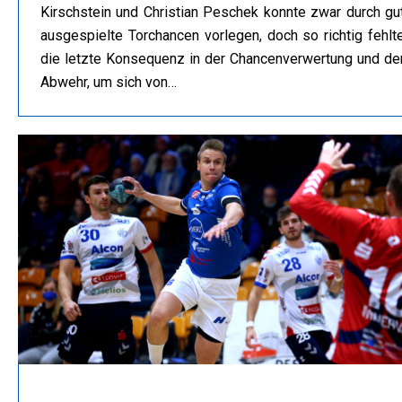
Kirschstein und Christian Peschek konnte zwar durch gu
ausgespielte Torchancen vorlegen, doch so richtig fehlt
die letzte Konsequenz in der Chancenverwertung und de
Abwehr, um sich von…