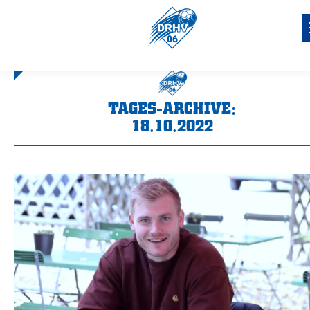
TAGES-ARCHIVE:
18.10.2022
Sie befinden sich hier: