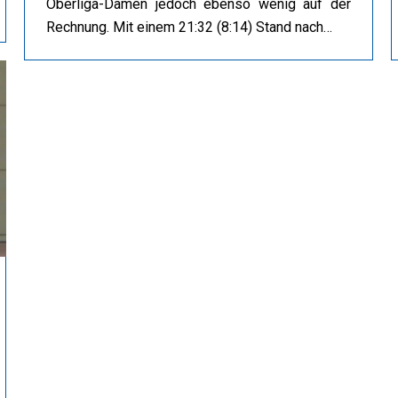
Oberliga-Damen jedoch ebenso wenig auf der
Rechnung. Mit einem 21:32 (8:14) Stand nach…