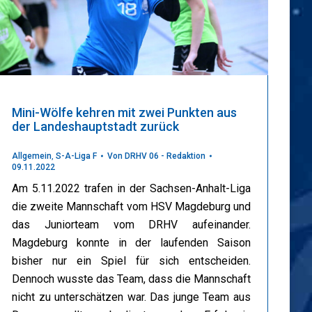
Mini-Wölfe kehren mit zwei Punkten aus
der Landeshauptstadt zurück
Allgemein
,
S-A-Liga F
Von
DRHV 06 - Redaktion
09.11.2022
Am 5.11.2022 trafen in der Sachsen-Anhalt-Liga
die zweite Mannschaft vom HSV Magdeburg und
das Juniorteam vom DRHV aufeinander.
Magdeburg konnte in der laufenden Saison
bisher nur ein Spiel für sich entscheiden.
Dennoch wusste das Team, dass die Mannschaft
nicht zu unterschätzen war. Das junge Team aus