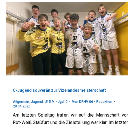
C-Jugend souverän zur Vizelandesmeisterschaft
Allgemein
,
Jugend
,
U15 M - Jgd. C
Von
DRHV 06 - Redaktion
28.04.2026
Am letzten Spieltag trafen wir auf die Mannschaft vo
Rot-Weiß Staßfurt und die Zielstellung war klar: Im letzte