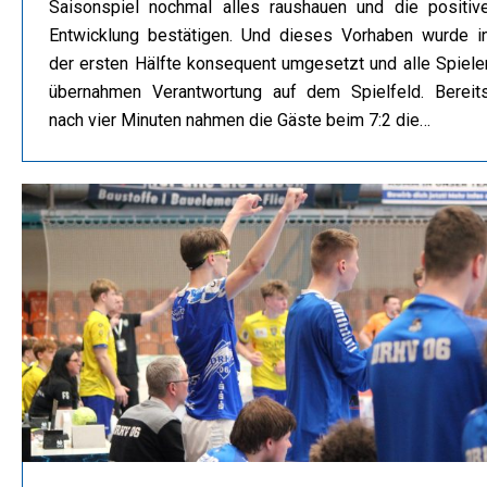
Saisonspiel nochmal alles raushauen und die positiv
Entwicklung bestätigen. Und dieses Vorhaben wurde i
der ersten Hälfte konsequent umgesetzt und alle Spiele
übernahmen Verantwortung auf dem Spielfeld. Bereit
nach vier Minuten nahmen die Gäste beim 7:2 die…