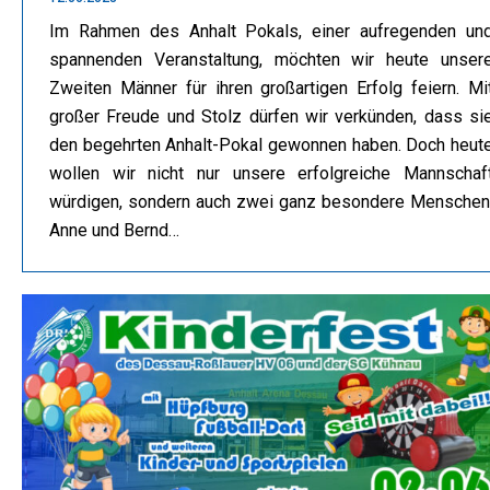
Im Rahmen des Anhalt Pokals, einer aufregenden un
spannenden Veranstaltung, möchten wir heute unser
Zweiten Männer für ihren großartigen Erfolg feiern. Mi
großer Freude und Stolz dürfen wir verkünden, dass si
den begehrten Anhalt-Pokal gewonnen haben. Doch heut
wollen wir nicht nur unsere erfolgreiche Mannschaf
würdigen, sondern auch zwei ganz besondere Menschen
Anne und Bernd…