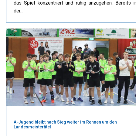
das Spiel konzentriert und ruhig anzugehen. Bereits i
der…
A-Jugend bleibt nach Sieg weiter im Rennen um den
Landesmeistertitel