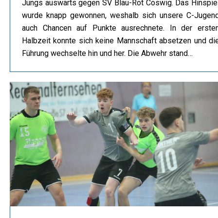
Jungs auswärts gegen SV Blau-Rot Coswig. Das Hinspie
wurde knapp gewonnen, weshalb sich unsere C-Jugen
auch Chancen auf Punkte ausrechnete. In der erste
Halbzeit konnte sich keine Mannschaft absetzen und di
Führung wechselte hin und her. Die Abwehr stand…