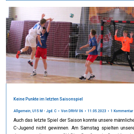
Keine Punkte im letzten Saisonspiel
Allgemein
,
U15 M - Jgd. C
Von
DRHV 06
11.05.2023
1 Kommentar
Auch das letzte Spiel der Saison konnte unsere männlich
C-Jugend nicht gewinnen. Am Samstag spielten unser