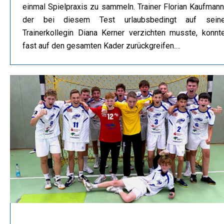
einmal Spielpraxis zu sammeln. Trainer Florian Kaufmann
der bei diesem Test urlaubsbedingt auf sein
Trainerkollegin Diana Kerner verzichten musste, konnt
fast auf den gesamten Kader zurückgreifen.…