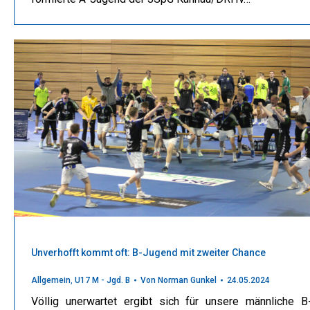
Unverhofft kommt oft: B-Jugend mit zweiter Chance
Allgemein
,
U17 M - Jgd. B
Von
Norman Gunkel
24.05.2024
Völlig unerwartet ergibt sich für unsere männliche B