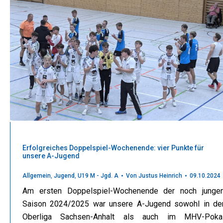
Erfolgreiches Doppelspiel-Wochenende: vier Punkte für
unsere A-Jugend
Allgemein
,
Jugend
,
U19 M - Jgd. A
Von
Justus Heinrich
09.10.2024
Am ersten Doppelspiel-Wochenende der noch junge
Saison 2024/2025 war unsere A-Jugend sowohl in de
Oberliga Sachsen-Anhalt als auch im MHV-Poka