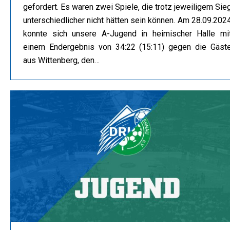
gefordert. Es waren zwei Spiele, die trotz jeweiligem Sie
unterschiedlicher nicht hätten sein können. Am 28.09.202
konnte sich unsere A-Jugend in heimischer Halle mi
einem Endergebnis von 34:22 (15:11) gegen die Gäst
aus Wittenberg, den…