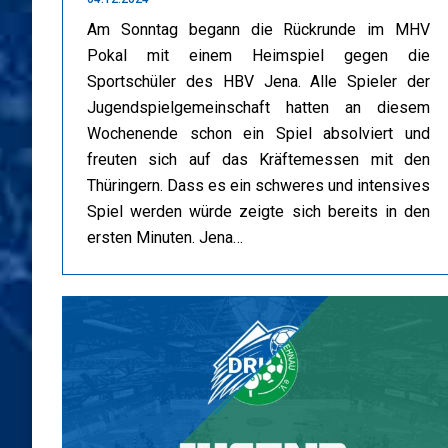
Am Sonntag begann die Rückrunde im MHV
Pokal mit einem Heimspiel gegen die
Sportschüler des HBV Jena. Alle Spieler der
Jugendspielgemeinschaft hatten an diesem
Wochenende schon ein Spiel absolviert und
freuten sich auf das Kräftemessen mit den
Thüringern. Dass es ein schweres und intensives
Spiel werden würde zeigte sich bereits in den
ersten Minuten. Jena…