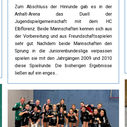
Zum Abschluss der Hinrunde gab es in der
Anhalt-Arena das Duell der
Jugendspielgemeinschaft mit dem HC
Elbflorenz. Beide Mannschaften kennen sich aus
der Vorbereitung und aus Freundschaftsspielen
sehr gut. Nachdem beide Mannschaften den
Sprung in die Juniorenbundesliga verpassen
spielen sie mit den Jahrgängen 2009 und 2010
diese Spielrunde. Die bisherigen Ergebnisse
ließen auf ein enges…