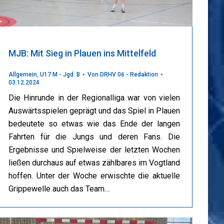
MJB: Mit Sieg in Plauen ins Mittelfeld
Allgemein
,
U17 M - Jgd. B
Von
DRHV 06 - Redaktion
03.12.2024
Die Hinrunde in der Regionalliga war von vielen
Auswärtsspielen geprägt und das Spiel in Plauen
bedeutete so etwas wie das Ende der langen
Fahrten für die Jungs und deren Fans. Die
Ergebnisse und Spielweise der letzten Wochen
ließen durchaus auf etwas zählbares im Vogtland
hoffen. Unter der Woche erwischte die aktuelle
Grippewelle auch das Team…