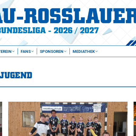
VEREIN
FANS
SPONSOREN
MEDIATHEK
JUGEND