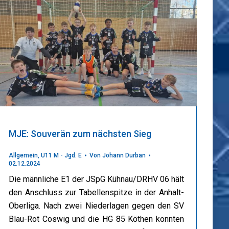
MJE: Souverän zum nächsten Sieg
Allgemein
,
U11 M - Jgd. E
Von
Johann Durban
02.12.2024
Die männliche E1 der JSpG Kühnau/DRHV 06 hält
den Anschluss zur Tabellenspitze in der Anhalt-
Oberliga. Nach zwei Niederlagen gegen den SV
Blau-Rot Coswig und die HG 85 Köthen konnten