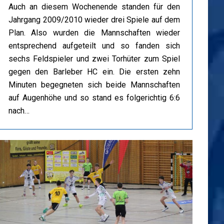
Auch an diesem Wochenende standen für den
Jahrgang 2009/2010 wieder drei Spiele auf dem
Plan. Also wurden die Mannschaften wieder
entsprechend aufgeteilt und so fanden sich
sechs Feldspieler und zwei Torhüter zum Spiel
gegen den Barleber HC ein. Die ersten zehn
Minuten begegneten sich beide Mannschaften
auf Augenhöhe und so stand es folgerichtig 6:6
nach…