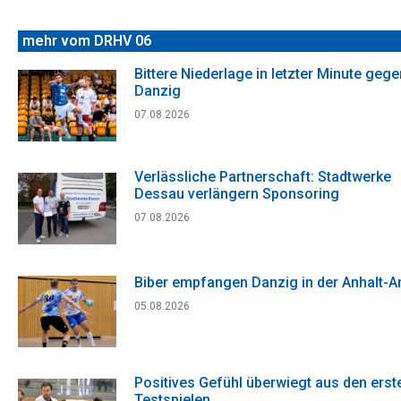
mehr vom DRHV 06
Bittere Niederlage in letzter Minute gege
Danzig
07.08.2026
Verlässliche Partnerschaft: Stadtwerke
Dessau verlängern Sponsoring
07.08.2026
Biber empfangen Danzig in der Anhalt-A
05.08.2026
Positives Gefühl überwiegt aus den erst
Testspielen