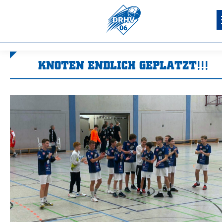
KNOTEN ENDLICH GEPLATZT!!!
Sie befinden sich hier: