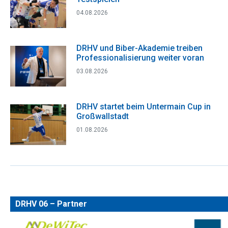
04.08.2026
DRHV und Biber-Akademie treiben
Professionalisierung weiter voran
03.08.2026
DRHV startet beim Untermain Cup in
Großwallstadt
01.08.2026
DRHV 06 – Partner