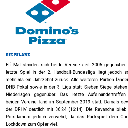
DIE BILANZ
Elf Mal standen sich beide Vereine seit 2006 gegenüber.
letzte Spiel in der 2. Handball-Bundesliga liegt jedoch s
mehr als ein Jahrzehnt zurück. Alle weiteren Partien fande
DHB-Pokal sowie in der 3. Liga statt. Sieben Siege stehen 
Niederlagen gegenüber. Das letzte Aufeinandertreffen
beiden Vereine fand im September 2019 statt. Damals ge
der DRHV deutlich mit 36:24 (16:14). Die Revanche blieb
Potsdamern jedoch verwehrt, da das Rückspiel dem Cor
Lockdown zum Opfer viel.