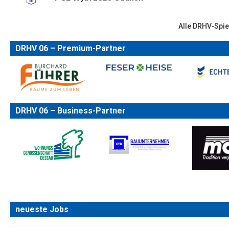
Alle DRHV-Spie
DRHV 06 – Premium-Partner
DRHV 06 – Business-Partner
neueste Jobs