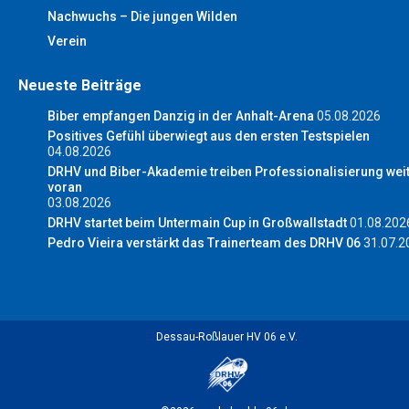
Nachwuchs – Die jungen Wilden
Verein
Neueste Beiträge
Biber empfangen Danzig in der Anhalt-Arena
05.08.2026
Positives Gefühl überwiegt aus den ersten Testspielen
04.08.2026
DRHV und Biber-Akademie treiben Professionalisierung wei
voran
03.08.2026
DRHV startet beim Untermain Cup in Großwallstadt
01.08.202
Pedro Vieira verstärkt das Trainerteam des DRHV 06
31.07.2
Dessau-Roßlauer HV 06 e.V.