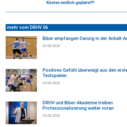
Knoten endlich geplatzt!!!
Nächster
Beitrag:
mehr vom DRHV 06
Biber empfangen Danzig in der Anhalt-A
05.08.2026
Positives Gefühl überwiegt aus den erst
Testspielen
04.08.2026
DRHV und Biber-Akademie treiben
Professionalisierung weiter voran
03.08.2026