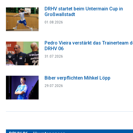
DRHV startet beim Untermain Cup in
Großwallstadt
01.08.2026
Pedro Vieira verstärkt das Trainerteam 
DRHV 06
31.07.2026
Biber verpflichten Mihkel Löpp
29.07.2026