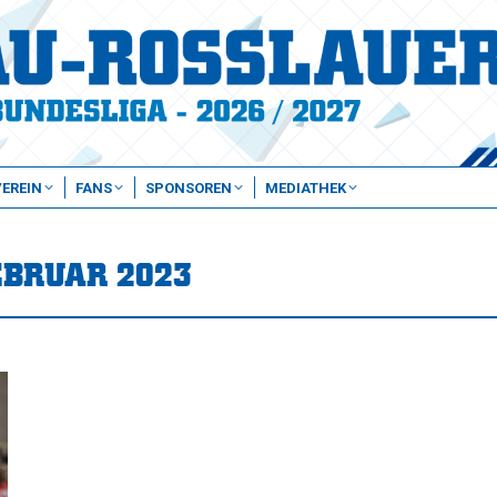
VEREIN
FANS
SPONSOREN
MEDIATHEK
EBRUAR 2023