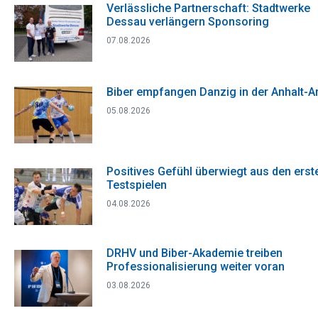
Verlässliche Partnerschaft: Stadtwerke
Dessau verlängern Sponsoring
07.08.2026
Biber empfangen Danzig in der Anhalt-A
05.08.2026
Positives Gefühl überwiegt aus den erst
Testspielen
04.08.2026
DRHV und Biber-Akademie treiben
Professionalisierung weiter voran
03.08.2026