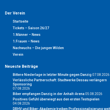
Der Verein
Startseite
Tickets – Saison 26/27
1.Männer – News
1.Frauen – News
Nachwuchs – Die jungen Wilden
Verein
Neueste Beiträge
Bittere Niederlage in letzter Minute gegen Danzig
07.08.2026
Verlässliche Partnerschaft: Stadtwerke Dessau verlängern
Sponsoring
07.08.2026
Biber empfangen Danzig in der Anhalt-Arena
05.08.2026
Positives Gefühl überwiegt aus den ersten Testspielen
04.08.2026
DRHV und Biber-Akademie treiben Professionalisierung wei