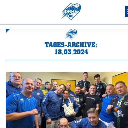
TAGES-ARCHIVE:
18.03.2024
Sie befinden sich hier: