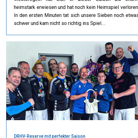
heimstark erwiesen und hat noch kein Heimspiel verloren
In den ersten Minuten tat sich unsere Sieben noch etwa
schwer und kam nicht so richtig ins Spiel.…
DRHV-Reserve mit perfekter Saison