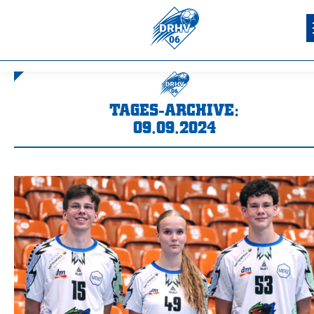
TAGES-ARCHIVE:
09.09.2024
Sie befinden sich hier: