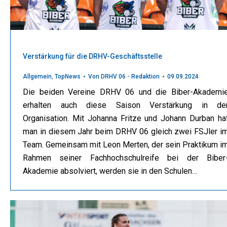
Verstärkung für die DRHV-Geschäftsstelle
Allgemein
,
TopNews
Von
DRHV 06 - Redaktion
09.09.2024
Die beiden Vereine DRHV 06 und die Biber-Akademi
erhalten auch diese Saison Verstärkung in de
Organisation. Mit Johanna Fritze und Johann Durban ha
man in diesem Jahr beim DRHV 06 gleich zwei FSJler i
Team. Gemeinsam mit Leon Merten, der sein Praktikum i
Rahmen seiner Fachhochschulreife bei der Biber
Akademie absolviert, werden sie in den Schulen…