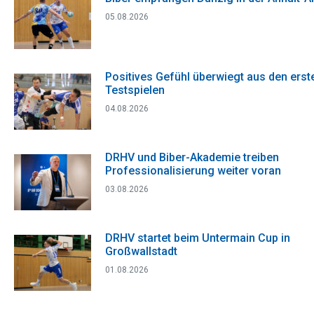
05.08.2026
Positives Gefühl überwiegt aus den erst
Testspielen
04.08.2026
DRHV und Biber-Akademie treiben
Professionalisierung weiter voran
03.08.2026
DRHV startet beim Untermain Cup in
Großwallstadt
01.08.2026