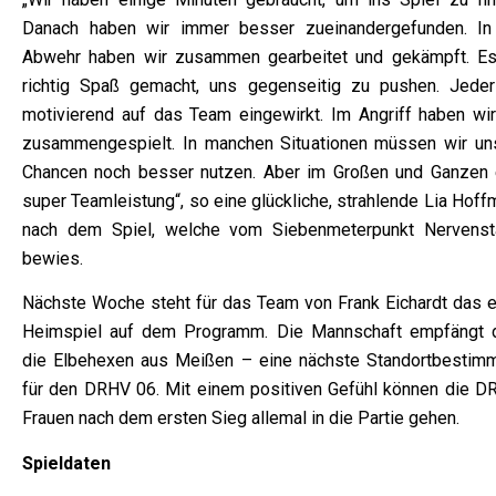
Danach haben wir immer besser zueinandergefunden. In
Abwehr haben wir zusammen gearbeitet und gekämpft. Es
richtig Spaß gemacht, uns gegenseitig zu pushen. Jeder
motivierend auf das Team eingewirkt. Im Angriff haben wir
zusammengespielt. In manchen Situationen müssen wir un
Chancen noch besser nutzen. Aber im Großen und Ganzen 
super Teamleistung“, so eine glückliche, strahlende Lia Hof
nach dem Spiel, welche vom Siebenmeterpunkt Nervenst
bewies.
Nächste Woche steht für das Team von Frank Eichardt das e
Heimspiel auf dem Programm. Die Mannschaft empfängt 
die Elbehexen aus Meißen – eine nächste Standortbestim
für den DRHV 06. Mit einem positiven Gefühl können die D
Frauen nach dem ersten Sieg allemal in die Partie gehen.
Spieldaten