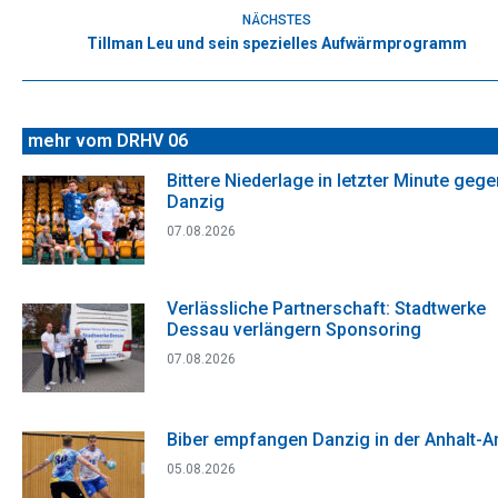
Beitrag:
NÄCHSTES
Tillman Leu und sein spezielles Aufwärmprogramm
Nächster
Beitrag:
mehr vom DRHV 06
Bittere Niederlage in letzter Minute gege
Danzig
07.08.2026
Verlässliche Partnerschaft: Stadtwerke
Dessau verlängern Sponsoring
07.08.2026
Biber empfangen Danzig in der Anhalt-A
05.08.2026