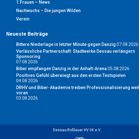
1.Frauen – News
Nachwuchs – Die jungen Wilden
Verein
Neueste Beiträge
Bittere Niederlage in letzter Minute gegen Danzig
07.08.2026
Verlässliche Partnerschaft: Stadtwerke Dessau verlängern
Sponsoring
07.08.2026
Biber empfangen Danzig in der Anhalt-Arena
05.08.2026
Positives Gefühl überwiegt aus den ersten Testspielen
04.08.2026
DRHV und Biber-Akademie treiben Professionalisierung wei
voran
03.08.2026
Dessau-Roßlauer HV 06 e.V.