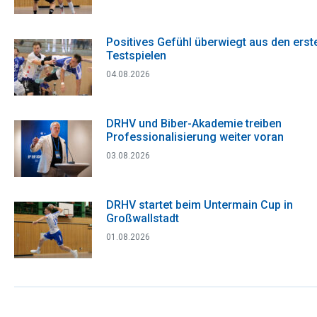
Positives Gefühl überwiegt aus den erst
Testspielen
04.08.2026
DRHV und Biber-Akademie treiben
Professionalisierung weiter voran
03.08.2026
DRHV startet beim Untermain Cup in
Großwallstadt
01.08.2026