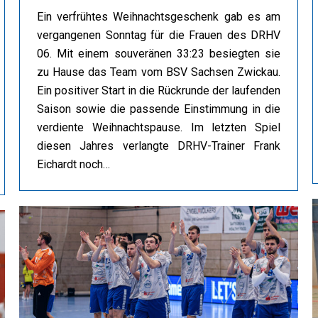
Ein verfrühtes Weihnachtsgeschenk gab es am
vergangenen Sonntag für die Frauen des DRHV
06. Mit einem souveränen 33:23 besiegten sie
zu Hause das Team vom BSV Sachsen Zwickau.
Ein positiver Start in die Rückrunde der laufenden
Saison sowie die passende Einstimmung in die
verdiente Weihnachtspause. Im letzten Spiel
diesen Jahres verlangte DRHV-Trainer Frank
Eichardt noch…