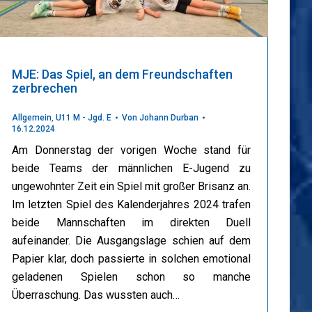
MJE: Das Spiel, an dem Freundschaften
zerbrechen
Allgemein
,
U11 M - Jgd. E
Von
Johann Durban
16.12.2024
Am Donnerstag der vorigen Woche stand für
beide Teams der männlichen E-Jugend zu
ungewohnter Zeit ein Spiel mit großer Brisanz an.
Im letzten Spiel des Kalenderjahres 2024 trafen
beide Mannschaften im direkten Duell
aufeinander. Die Ausgangslage schien auf dem
Papier klar, doch passierte in solchen emotional
geladenen Spielen schon so manche
Überraschung. Das wussten auch…