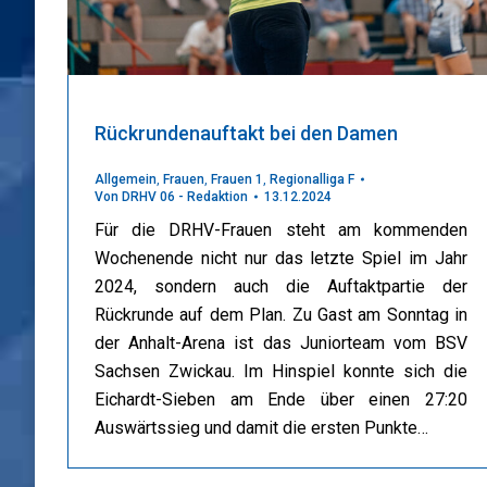
Rückrundenauftakt bei den Damen
Allgemein
,
Frauen
,
Frauen 1
,
Regionalliga F
Von
DRHV 06 - Redaktion
13.12.2024
Für die DRHV-Frauen steht am kommenden
Wochenende nicht nur das letzte Spiel im Jahr
2024, sondern auch die Auftaktpartie der
Rückrunde auf dem Plan. Zu Gast am Sonntag in
der Anhalt-Arena ist das Juniorteam vom BSV
Sachsen Zwickau. Im Hinspiel konnte sich die
Eichardt-Sieben am Ende über einen 27:20
Auswärtssieg und damit die ersten Punkte…