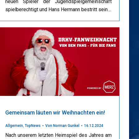
neuen Spieler der Jugendspielgemeinschaft
spielberechtigt und Hans Hermann bestritt sein…
Gemeinsam läuten wir Weihnachten ein!
Allgemein
,
TopNews
Von
Norman Gunkel
16.12.2024
Nach unserem letzten Heimspiel des Jahres am