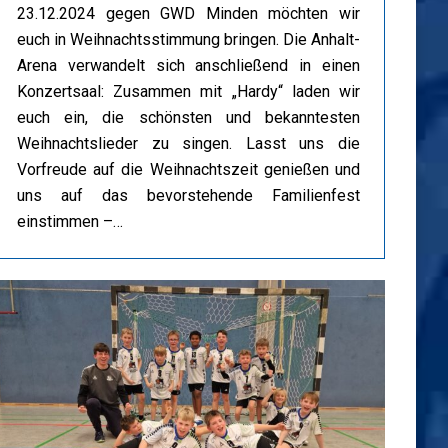
23.12.2024 gegen GWD Minden möchten wir
euch in Weihnachtsstimmung bringen. Die Anhalt-
Arena verwandelt sich anschließend in einen
Konzertsaal: Zusammen mit „Hardy“ laden wir
euch ein, die schönsten und bekanntesten
Weihnachtslieder zu singen. Lasst uns die
Vorfreude auf die Weihnachtszeit genießen und
uns auf das bevorstehende Familienfest
einstimmen –…