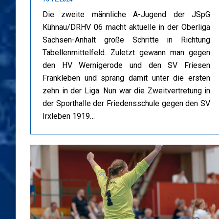
Die zweite männliche A-Jugend der JSpG
Kühnau/DRHV 06 macht aktuelle in der Oberliga
Sachsen-Anhalt große Schritte in Richtung
Tabellenmittelfeld. Zuletzt gewann man gegen
den HV Wernigerode und den SV Friesen
Frankleben und sprang damit unter die ersten
zehn in der Liga. Nun war die Zweitvertretung in
der Sporthalle der Friedensschule gegen den SV
Irxleben 1919…