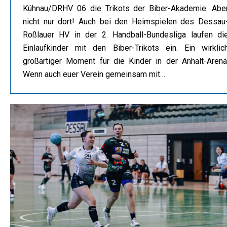
Kühnau/DRHV 06 die Trikots der Biber-Akademie. Abe
nicht nur dort! Auch bei den Heimspielen des Dessau
Roßlauer HV in der 2. Handball-Bundesliga laufen di
Einlaufkinder mit den Biber-Trikots ein. Ein wirklic
großartiger Moment für die Kinder in der Anhalt-Arena
Wenn auch euer Verein gemeinsam mit…