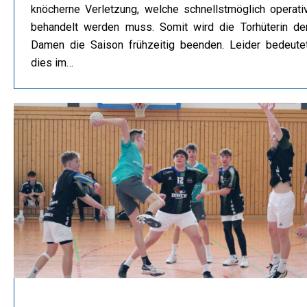
knöcherne Verletzung, welche schnellstmöglich operati
behandelt werden muss. Somit wird die Torhüterin de
Damen die Saison frühzeitig beenden. Leider bedeute
dies im…