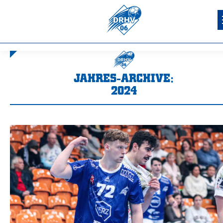
JAHRES-ARCHIVE:
2024
Sie befinden sich hier: