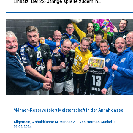
Einsatz. Der 22-Jährige spielte zudem in…
Männer-Reserve feiert Meisterschaft in der Anhaltklasse
Allgemein
,
Anhaltklasse M
,
Männer 2
Von
Norman Gunkel
26.02.2024