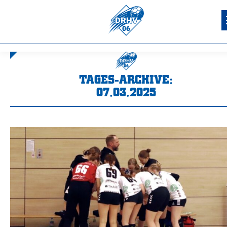
TAGES-ARCHIVE:
07.03.2025
Sie befinden sich hier: