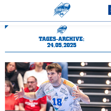
TAGES-ARCHIVE:
24.05.2025
Sie befinden sich hier: