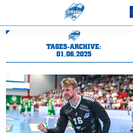
TAGES-ARCHIVE:
01.06.2025
Sie befinden sich hier: