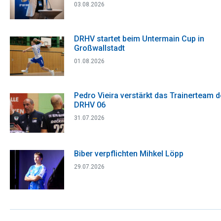
03.08.2026
DRHV startet beim Untermain Cup in
Großwallstadt
01.08.2026
Pedro Vieira verstärkt das Trainerteam 
DRHV 06
31.07.2026
Biber verpflichten Mihkel Löpp
29.07.2026