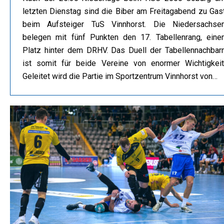
letzten Dienstag sind die Biber am Freitagabend zu Gas
beim Aufsteiger TuS Vinnhorst. Die Niedersachse
belegen mit fünf Punkten den 17. Tabellenrang, eine
Platz hinter dem DRHV. Das Duell der Tabellennachbar
ist somit für beide Vereine von enormer Wichtigkeit
Geleitet wird die Partie im Sportzentrum Vinnhorst von…