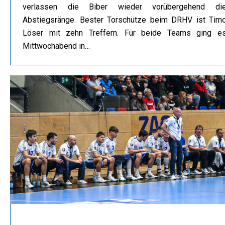
verlassen die Biber wieder vorübergehend di
Abstiegsränge. Bester Torschütze beim DRHV ist Tim
Löser mit zehn Treffern. Für beide Teams ging e
Mittwochabend in…