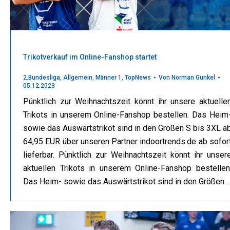
Trikotverkauf im Online-Fanshop startet
2.Bundesliga
,
Allgemein
,
Männer 1
,
TopNews
Von
Norman Gunkel
05.12.2023
Pünktlich zur Weihnachtszeit könnt ihr unsere aktuelle
Trikots in unserem Online-Fanshop bestellen. Das Heim
sowie das Auswärtstrikot sind in den Größen S bis 3XL a
64,95 EUR über unseren Partner indoortrends.de ab sofor
lieferbar. Pünktlich zur Weihnachtszeit könnt ihr unser
aktuellen Trikots in unserem Online-Fanshop bestellen
Das Heim- sowie das Auswärtstrikot sind in den Größen…