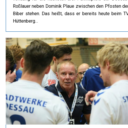
Roßlauer neben Dominik Plaue zwischen den Pfosten de
Biber stehen. Das heißt, dass er bereits heute beim T
Hüttenberg…