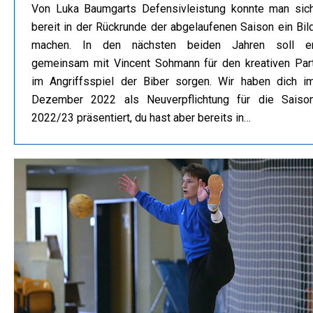
Von Luka Baumgarts Defensivleistung konnte man sic
bereit in der Rückrunde der abgelaufenen Saison ein Bil
machen. In den nächsten beiden Jahren soll e
gemeinsam mit Vincent Sohmann für den kreativen Par
im Angriffsspiel der Biber sorgen. Wir haben dich i
Dezember 2022 als Neuverpflichtung für die Saiso
2022/23 präsentiert, du hast aber bereits in…