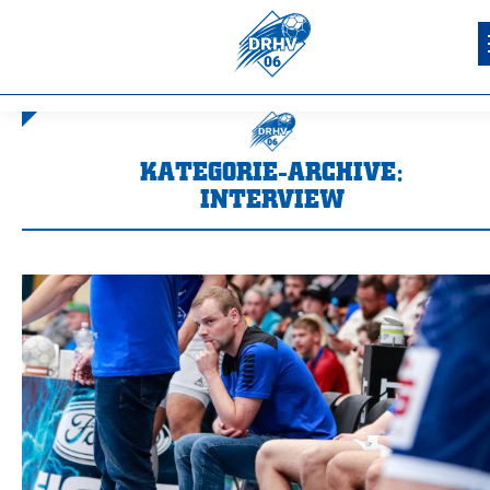
KATEGORIE-ARCHIVE:
INTERVIEW
Sie befinden sich hier: