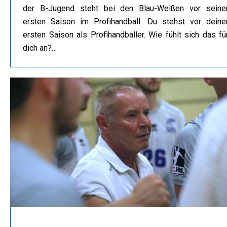
der B-Jugend steht bei den Blau-Weißen vor seine
ersten Saison im Profihandball. Du stehst vor deine
ersten Saison als Profihandballer. Wie fühlt sich das fü
dich an?…