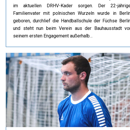
im aktuellen DRHV-Kader sorgen. Der 22-jährig
Familienvater mit polnischen Wurzeln wurde in Berli
geboren, durchlief die Handballschule der Füchse Berli
und steht nun beim Verein aus der Bauhausstadt vo
seinem ersten Engagement außerhalb…