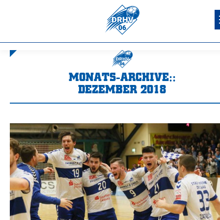
MONATS-ARCHIVE::
DEZEMBER 2018
Sie befinden sich hier: