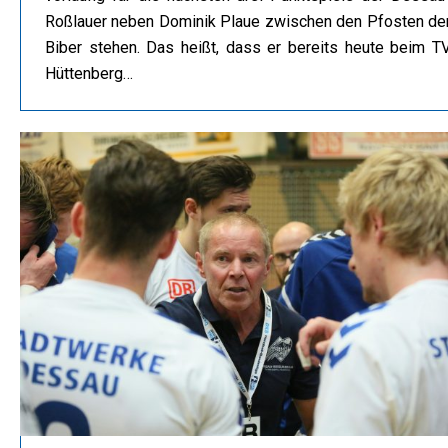
Roßlauer neben Dominik Plaue zwischen den Pfosten de
Biber stehen. Das heißt, dass er bereits heute beim T
Hüttenberg…