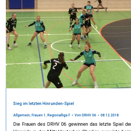
Sieg im letzten Hinrunden-Spiel
Allgemein
,
Frauen 1
,
Regionalliga F
Von
DRHV 06
08.12.2018
Die Frauen des DRHV 06 gewinnen das letzte Spiel de