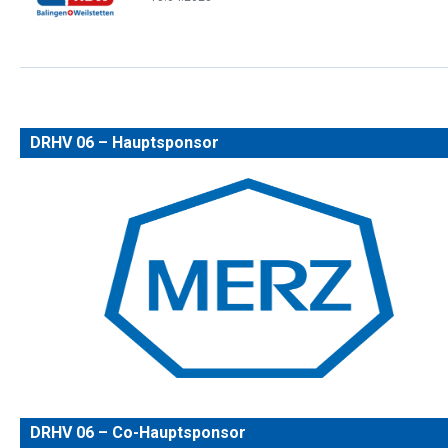
DRHV 06 – Hauptsponsor
DRHV 06 – Co-Hauptsponsor