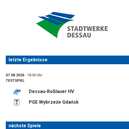
letzte Ergebnisse
07.08.2026
- 18:00 Uhr
TESTSPIEL
Dessau-Roßlauer HV
PGE Wybrzeże Gdańsk
nächste Spiele